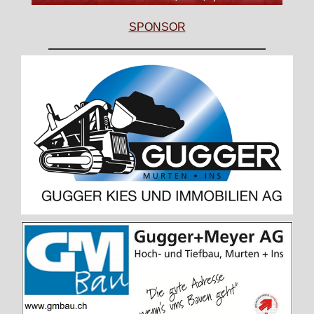
SPONSOR