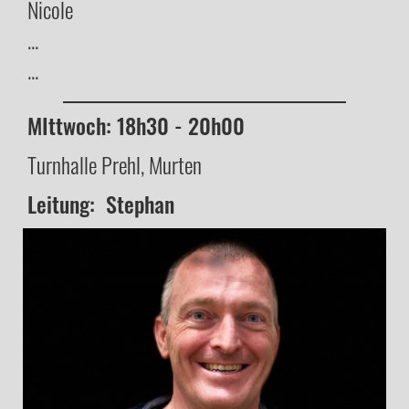
Nicole
...
...
MIttwoch: 18h30 - 20h00
Turnhalle Prehl, Murten
Leitung: Stephan