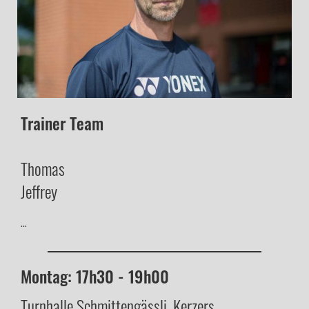
Trainer Team
Thomas
Jeffrey
...
Montag: 17h30 - 19h00
Turnhalle Schmittengässli, Kerzers