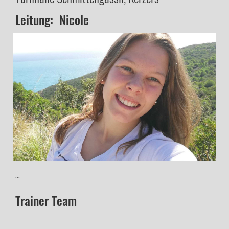
Leitung: Nicole
...
Trainer Team