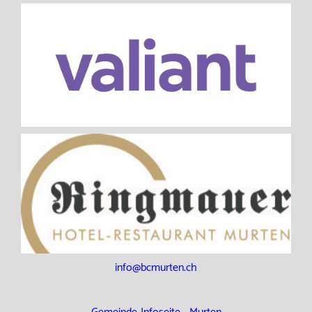
info@bcmurten.ch