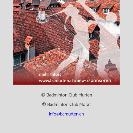
© Badminton Club Murten
© Badminton Club Morat
info@bcmurten.ch