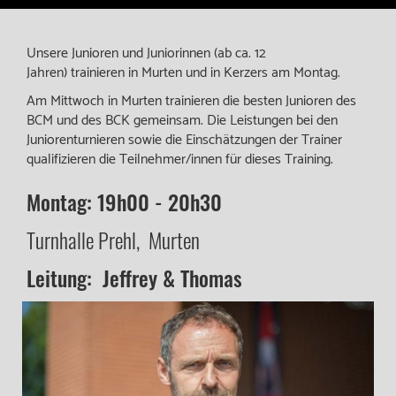
Unsere Junioren und Juniorinnen (ab ca. 12
Jahren) trainieren in Murten und in Kerzers am Montag.
Am Mittwoch in Murten trainieren die besten Junioren des
BCM und des BCK gemeinsam. Die Leistungen bei den
Juniorenturnieren sowie die Einschätzungen der Trainer
qualifizieren die Teilnehmer/innen für dieses Training.
Montag: 19h00 - 20h30
Turnhalle Prehl, Murten
Leitung: Jeffrey & Thomas